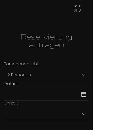
ME
NU
Reservierung
anfragen
Personenanzahl
2 Personen
Datum
Uhrzeit