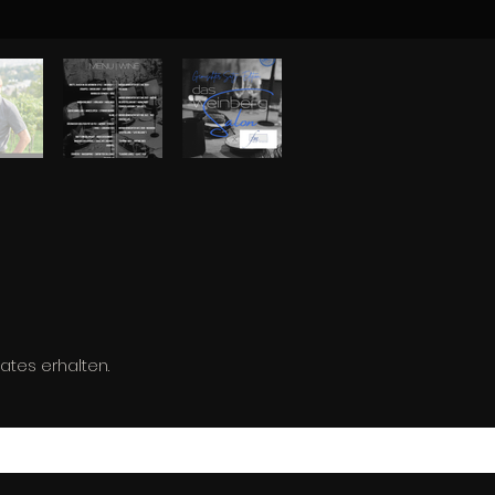
ates erhalten.