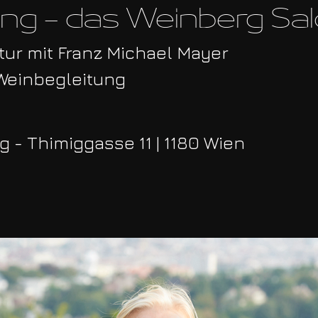
g - das Weinberg Sa
tur mit Franz Michael Mayer
 Weinbegleitung
 - Thimiggasse 11 | 1180 Wien