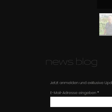
news blog
Jetzt anmelden und exklusive Upd
E-Mail-Adresse eingeben